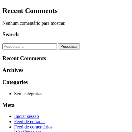
Recent Comments
Nenhum comentário para mostrar.
Search
Pesquisar
por:
Recent Comments
Archives
Categories
Sem categorias
Meta
Iniciar sessão
Feed de entradas
Feed de comentários