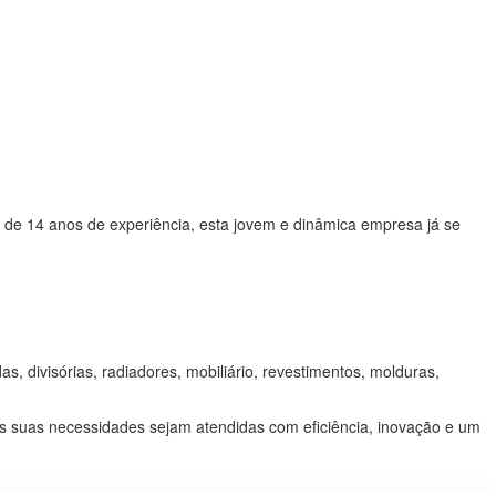
is de 14 anos de experiência, esta jovem e dinâmica empresa já se
divisórias, radiadores, mobiliário, revestimentos, molduras,
as suas necessidades sejam atendidas com eficiência, inovação e um