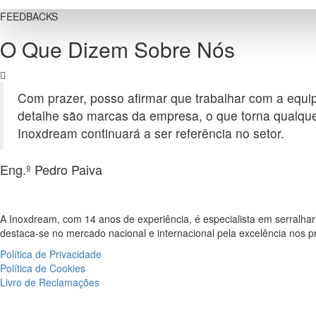
FEEDBACKS
O Que Dizem Sobre Nós
Com prazer, posso afirmar que trabalhar com a equip
detalhe são marcas da empresa, o que torna qualque
Inoxdream continuará a ser referência no setor.
Eng.º Pedro Paiva
A Inoxdream, com 14 anos de experiência, é especialista em serralhari
destaca-se no mercado nacional e internacional pela excelência nos pr
Política de Privacidade
Política de Cookies
Livro de Reclamações