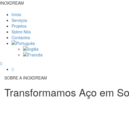
INOXDREAM
Início
Serviços
Projetos
Sobre Nós
Contactos
SOBRE A INOXDREAM
Transformamos Aço em Sol