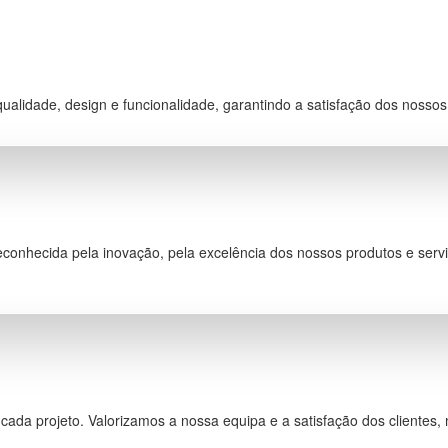
alidade, design e funcionalidade, garantindo a satisfação dos nossos
reconhecida pela inovação, pela excelência dos nossos produtos e servi
ada projeto. Valorizamos a nossa equipa e a satisfação dos clientes,