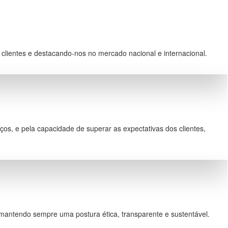
 clientes e destacando-nos no mercado nacional e internacional.
ços, e pela capacidade de superar as expectativas dos clientes,
 mantendo sempre uma postura ética, transparente e sustentável.