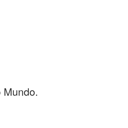
o Mundo.