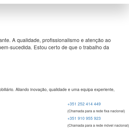
nte. A qualidade, profissionalismo e atenção ao
bem-sucedida. Estou certo de que o trabalho da
biliário. Aliando inovação, qualidade e uma equipa experiente,
+351 252 414 449
(Chamada para a rede fixa nacional)
+351 910 955 923
(Chamada para a rede móvel nacional)