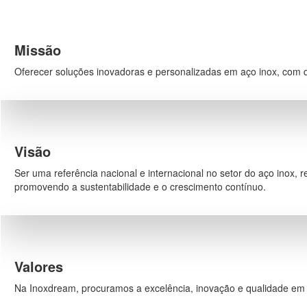
Missão
Oferecer soluções inovadoras e personalizadas em aço inox, com qu
Visão
Ser uma referência nacional e internacional no setor do aço inox, 
promovendo a sustentabilidade e o crescimento contínuo.
Valores
Na Inoxdream, procuramos a excelência, inovação e qualidade em c