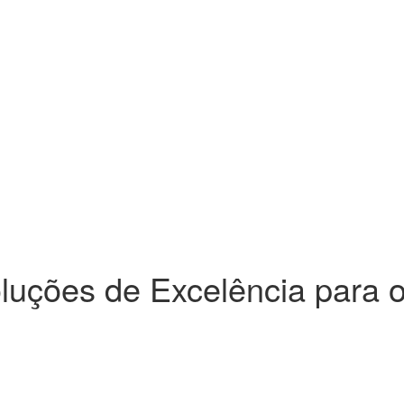
uções de Excelência para 