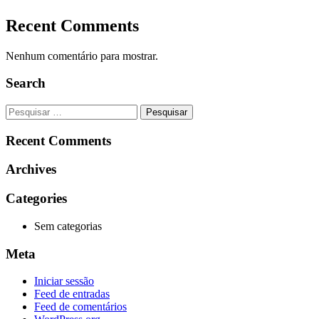
Recent Comments
Nenhum comentário para mostrar.
Search
Pesquisar
por:
Recent Comments
Archives
Categories
Sem categorias
Meta
Iniciar sessão
Feed de entradas
Feed de comentários