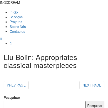
INOXDREAM
Início
Serviços
Projetos
Sobre Nós
Contactos
Liu Bolin: Appropriates
classical masterpieces
PREV PAGE
NEXT PAGE
Pesquisar
Pesquisar