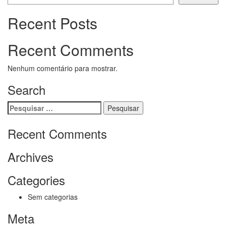
Recent Posts
Recent Comments
Nenhum comentário para mostrar.
Search
Pesquisar
por:
Recent Comments
Archives
Categories
Sem categorias
Meta