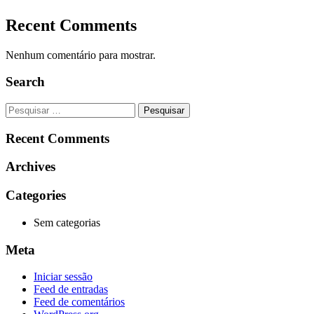
Recent Comments
Nenhum comentário para mostrar.
Search
Pesquisar
por:
Recent Comments
Archives
Categories
Sem categorias
Meta
Iniciar sessão
Feed de entradas
Feed de comentários