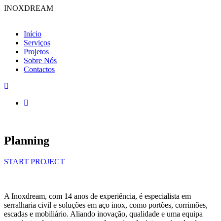
INOXDREAM
Início
Serviços
Projetos
Sobre Nós
Contactos
Planning
START PROJECT
A Inoxdream, com 14 anos de experiência, é especialista em
serralharia civil e soluções em aço inox, como portões, corrimões,
escadas e mobiliário. Aliando inovação, qualidade e uma equipa