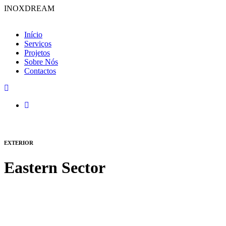
INOXDREAM
Início
Serviços
Projetos
Sobre Nós
Contactos
EXTERIOR
Eastern Sector