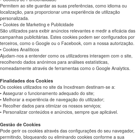
Permitem ao site guardar as suas preferências, como idioma ou
localização, para proporcionar uma experiência de utilização
personalizada.
• Cookies de Marketing e Publicidade
São utilizados para exibir anúncios relevantes e medir a eficácia das
campanhas publicitárias. Estes cookies podem ser configurados por
terceiros, como o Google ou o Facebook, com a nossa autorização.
• Cookies Analíticos
Ajudam-nos a entender como os utilizadores interagem com o site,
recolhendo dados anónimos para análises estatísticas,
nomeadamente através de ferramentas como o Google Analytics.
Finalidades dos Cookies
Os cookies utilizados no site da Inoxdream destinam-se a:
• Assegurar o funcionamento adequado do site;
• Melhorar a experiência de navegação do utilizador;
• Recolher dados para otimizar os nossos serviços;
• Personalizar conteúdos e anúncios, sempre que aplicável.
Gestão de Cookies
Pode gerir os cookies através das configurações do seu navegador,
permitindo, bloqueando ou eliminando cookies conforme a sua