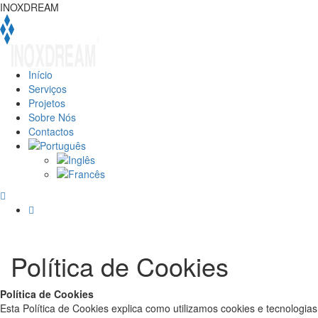
INOXDREAM
Início
Serviços
Projetos
Sobre Nós
Contactos
Política de Cookies
Política de Cookies
Esta Política de Cookies explica como utilizamos cookies e tecnologias