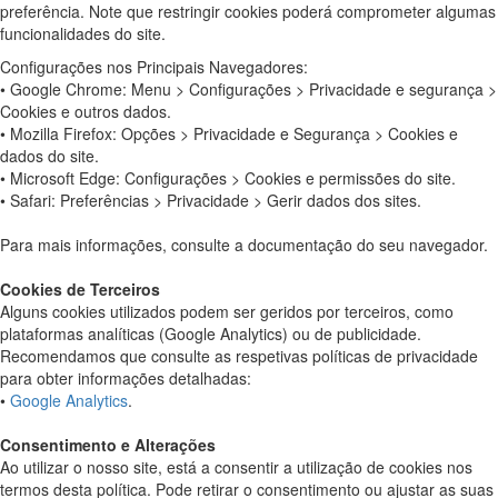
preferência. Note que restringir cookies poderá comprometer algumas
funcionalidades do site.
Configurações nos Principais Navegadores:
• Google Chrome: Menu > Configurações > Privacidade e segurança >
Cookies e outros dados.
• Mozilla Firefox: Opções > Privacidade e Segurança > Cookies e
dados do site.
• Microsoft Edge: Configurações > Cookies e permissões do site.
• Safari: Preferências > Privacidade > Gerir dados dos sites.
Para mais informações, consulte a documentação do seu navegador.
Cookies de Terceiros
Alguns cookies utilizados podem ser geridos por terceiros, como
plataformas analíticas (Google Analytics) ou de publicidade.
Recomendamos que consulte as respetivas políticas de privacidade
para obter informações detalhadas:
•
Google Analytics
.
Consentimento e Alterações
Ao utilizar o nosso site, está a consentir a utilização de cookies nos
termos desta política. Pode retirar o consentimento ou ajustar as suas