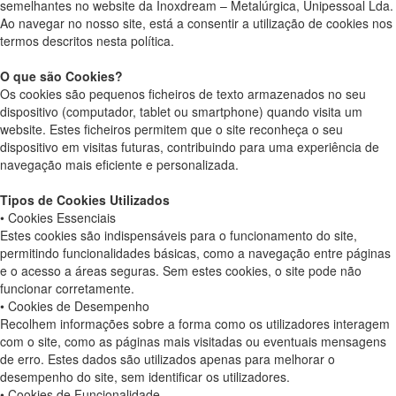
semelhantes no website da Inoxdream – Metalúrgica, Unipessoal Lda.
Ao navegar no nosso site, está a consentir a utilização de cookies nos
termos descritos nesta política.
O que são Cookies?
Os cookies são pequenos ficheiros de texto armazenados no seu
dispositivo (computador, tablet ou smartphone) quando visita um
website. Estes ficheiros permitem que o site reconheça o seu
dispositivo em visitas futuras, contribuindo para uma experiência de
navegação mais eficiente e personalizada.
Tipos de Cookies Utilizados
• Cookies Essenciais
Estes cookies são indispensáveis para o funcionamento do site,
permitindo funcionalidades básicas, como a navegação entre páginas
e o acesso a áreas seguras. Sem estes cookies, o site pode não
funcionar corretamente.
• Cookies de Desempenho
Recolhem informações sobre a forma como os utilizadores interagem
com o site, como as páginas mais visitadas ou eventuais mensagens
de erro. Estes dados são utilizados apenas para melhorar o
desempenho do site, sem identificar os utilizadores.
• Cookies de Funcionalidade