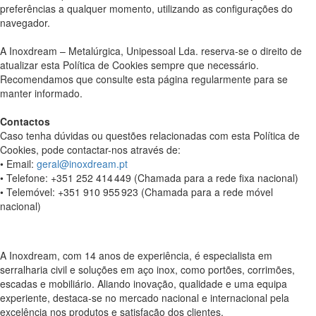
preferências a qualquer momento, utilizando as configurações do
navegador.
A Inoxdream – Metalúrgica, Unipessoal Lda. reserva-se o direito de
atualizar esta Política de Cookies sempre que necessário.
Recomendamos que consulte esta página regularmente para se
manter informado.
Contactos
Caso tenha dúvidas ou questões relacionadas com esta Política de
Cookies, pode contactar-nos através de:
• Email:
geral@inoxdream.pt
• Telefone: +351 252 414 449 (Chamada para a rede fixa nacional)
• Telemóvel: +351 910 955 923 (Chamada para a rede móvel
nacional)
A Inoxdream, com 14 anos de experiência, é especialista em
serralharia civil e soluções em aço inox, como portões, corrimões,
escadas e mobiliário. Aliando inovação, qualidade e uma equipa
experiente, destaca-se no mercado nacional e internacional pela
excelência nos produtos e satisfação dos clientes.